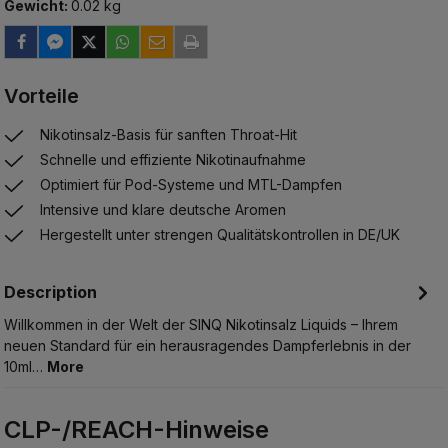
Gewicht:
0.02 kg
Vorteile
Nikotinsalz-Basis für sanften Throat-Hit
Schnelle und effiziente Nikotinaufnahme
Optimiert für Pod-Systeme und MTL-Dampfen
Intensive und klare deutsche Aromen
Hergestellt unter strengen Qualitätskontrollen in DE/UK
Description
Willkommen in der Welt der SINQ Nikotinsalz Liquids – Ihrem
neuen Standard für ein herausragendes Dampferlebnis in der
10ml…
More
CLP-/REACH-Hinweise