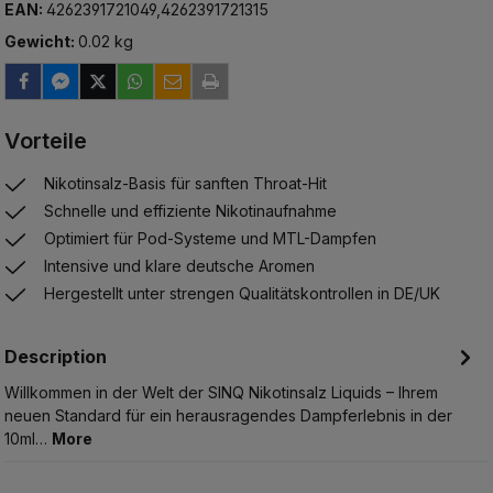
EAN:
4262391721049,4262391721315
Gewicht:
0.02 kg
Vorteile
Nikotinsalz-Basis für sanften Throat-Hit
Schnelle und effiziente Nikotinaufnahme
Optimiert für Pod-Systeme und MTL-Dampfen
Intensive und klare deutsche Aromen
Hergestellt unter strengen Qualitätskontrollen in DE/UK
Description
Willkommen in der Welt der SINQ Nikotinsalz Liquids – Ihrem
neuen Standard für ein herausragendes Dampferlebnis in der
10ml…
More